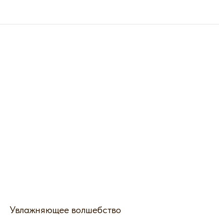
Увлажняющее волшебство