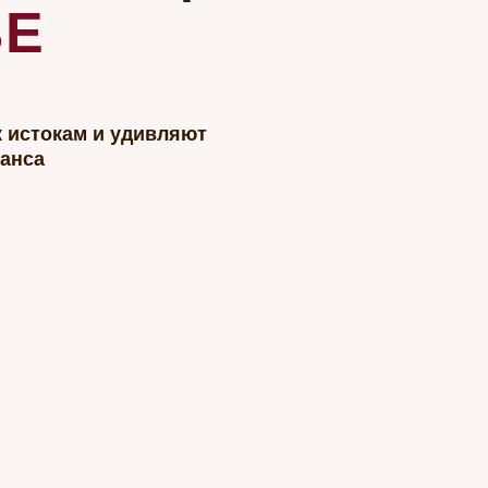
кам и удивляют