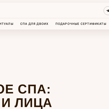
ИТУАЛЫ
СПА ДЛЯ ДВОИХ
ПОДАРОЧНЫЕ СЕРТИФИКАТЫ
, 4
 СПА:
 ЛИЦА