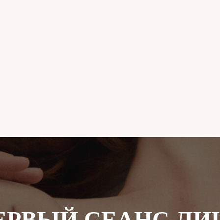
ЕРВЫЙ СЕАНС ЛИ