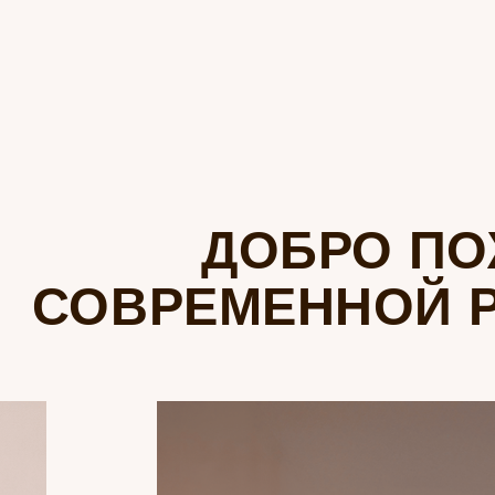
ДОБРО ПОЖА
СОВРЕМЕННОЙ РУ