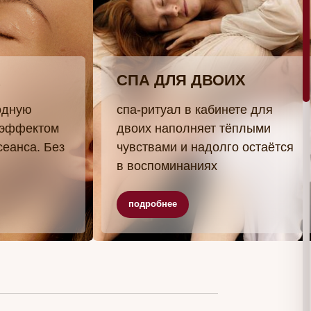
подробнее
подробнее
ДЛЯ ДВОИХ